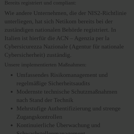
Bereits registriert und compliant:
Wie andere Unternehmen, die der NIS2-Richtlinie
unterliegen, hat sich Netikom bereits bei der
zuständigen nationalen Behörde registriert. In
Italien ist hierfür die ACN – Agenzia per la
Cybersicurezza Nazionale (Agentur für nationale
Cybersicherheit) zuständig.
Unsere implementierten Maßnahmen:
Umfassendes Risikomanagement und
regelmäßige Sicherheitsaudits
Modernste technische Schutzmaßnahmen
nach Stand der Technik
Mehrstufige Authentifizierung und strenge
Zugangskontrollen
Kontinuierliche Überwachung und
Schwachstellenmanagement