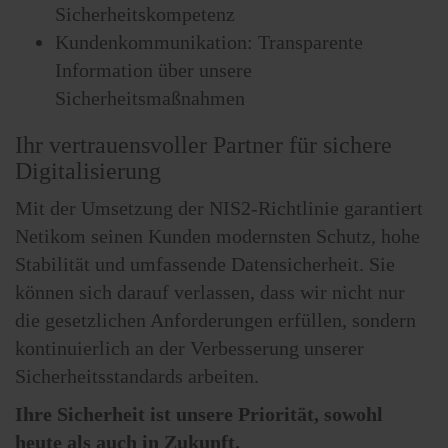
Sicherheitskompetenz
Kundenkommunikation: Transparente
Information über unsere
Sicherheitsmaßnahmen
Ihr vertrauensvoller Partner für sichere
Digitalisierung
Mit der Umsetzung der NIS2-Richtlinie garantiert
Netikom seinen Kunden modernsten Schutz, hohe
Stabilität und umfassende Datensicherheit. Sie
können sich darauf verlassen, dass wir nicht nur
die gesetzlichen Anforderungen erfüllen, sondern
kontinuierlich an der Verbesserung unserer
Sicherheitsstandards arbeiten.
Ihre Sicherheit ist unsere Priorität, sowohl
heute als auch in Zukunft.