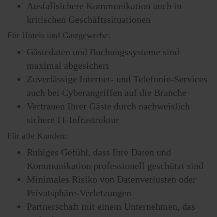
Ausfallsichere Kommunikation auch in
kritischen Geschäftssituationen
Für Hotels und Gastgewerbe:
Gästedaten und Buchungssysteme sind
maximal abgesichert
Zuverlässige Internet- und Telefonie-Services
auch bei Cyberangriffen auf die Branche
Vertrauen Ihrer Gäste durch nachweislich
sichere IT-Infrastruktur
Für alle Kunden:
Ruhiges Gefühl, dass Ihre Daten und
Kommunikation professionell geschützt sind
Minimales Risiko von Datenverlusten oder
Privatsphäre-Verletzungen
Partnerschaft mit einem Unternehmen, das