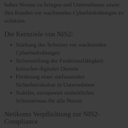
hohes Niveau zu bringen und Unternehmen sowie
ihre Kunden vor wachsenden Cyberbedrohungen zu
schützen.
Die Kernziele von NIS2:
Stärkung des Schutzes vor wachsenden
Cyberbedrohungen
Sicherstellung der Funktionsfähigkeit
kritischer digitaler Dienste
Förderung einer umfassenden
Sicherheitskultur in Unternehmen
Stabiles, europaweit einheitliches
Schutzniveau für alle Nutzer
Netikoms Verpflichtung zur NIS2-
Compliance