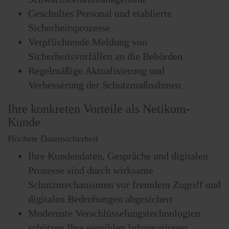
Geschultes Personal und etablierte
Sicherheitsprozesse
Verpflichtende Meldung von
Sicherheitsvorfällen an die Behörden
Regelmäßige Aktualisierung und
Verbesserung der Schutzmaßnahmen
Ihre konkreten Vorteile als Netikom-
Kunde
Höchste Datensicherheit
Ihre Kundendaten, Gespräche und digitalen
Prozesse sind durch wirksame
Schutzmechanismen vor fremdem Zugriff und
digitalen Bedrohungen abgesichert
Modernste Verschlüsselungstechnologien
schützen Ihre sensiblen Informationen