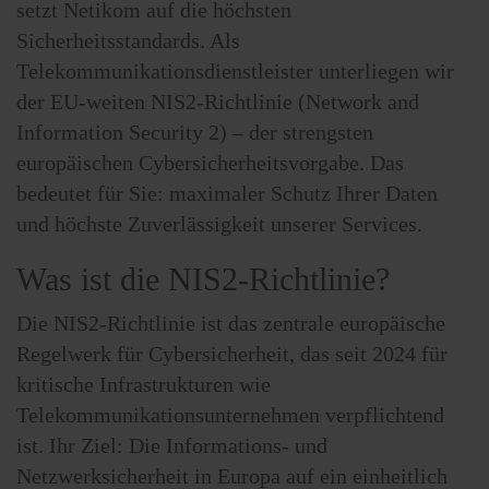
setzt Netikom auf die höchsten
Sicherheitsstandards. Als
Telekommunikationsdienstleister unterliegen wir
der EU-weiten NIS2-Richtlinie (Network and
Information Security 2) – der strengsten
europäischen Cybersicherheitsvorgabe. Das
bedeutet für Sie: maximaler Schutz Ihrer Daten
und höchste Zuverlässigkeit unserer Services.
Was ist die NIS2-Richtlinie?
Die NIS2-Richtlinie ist das zentrale europäische
Regelwerk für Cybersicherheit, das seit 2024 für
kritische Infrastrukturen wie
Telekommunikationsunternehmen verpflichtend
ist. Ihr Ziel: Die Informations- und
Netzwerksicherheit in Europa auf ein einheitlich