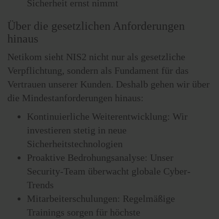
Sicherheit ernst nimmt
Über die gesetzlichen Anforderungen
hinaus
Netikom sieht NIS2 nicht nur als gesetzliche
Verpflichtung, sondern als Fundament für das
Vertrauen unserer Kunden. Deshalb gehen wir über
die Mindestanforderungen hinaus:
Kontinuierliche Weiterentwicklung: Wir
investieren stetig in neue
Sicherheitstechnologien
Proaktive Bedrohungsanalyse: Unser
Security-Team überwacht globale Cyber-
Trends
Mitarbeiterschulungen: Regelmäßige
Trainings sorgen für höchste