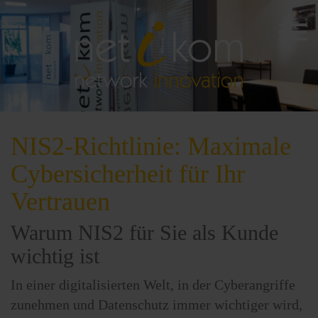
NIS2-Richtlinie: Maximale
Cybersicherheit für Ihr
Vertrauen
Warum NIS2 für Sie als Kunde
wichtig ist
In einer digitalisierten Welt, in der Cyberangriffe
zunehmen und Datenschutz immer wichtiger wird,